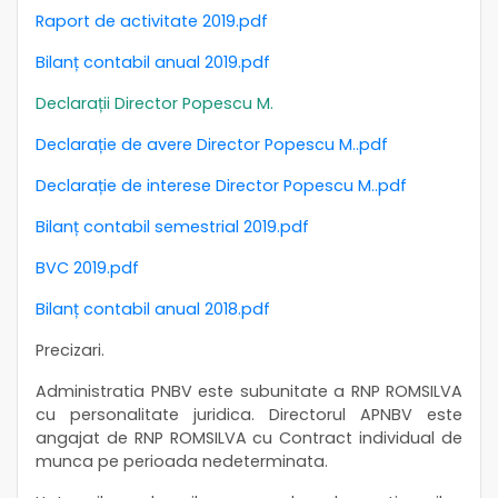
Raport de activitate 2019.pdf
Bilanț contabil anual 2019.pdf
Declarații Director Popescu M.
Declarație de avere Director Popescu M..pdf
Declarație de interese Director Popescu M..pdf
Bilanț contabil semestrial 2019.pdf
BVC 2019.pdf
Bilanț contabil anual 2018.pdf
Precizari.
Administratia PNBV este subunitate a RNP ROMSILVA
cu personalitate juridica. Directorul APNBV este
angajat de RNP ROMSILVA cu Contract individual de
munca pe perioada nedeterminata.