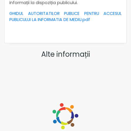
informații la dispoziția publicului.
GHIDUL AUTORITATILOR PUBLICE PENTRU ACCESUL
PUBLICULUI LA INFORMATIA DE MEDIU.pdf
Alte informații