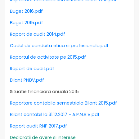
Buget 2016.pdf
Buget 2015.pdf
Raport de audit 2014.pdf
Codul de conduita etica si profesionala.pdf
Raportul de activitate pe 2015.pdf
Raport de audit.pdf
Bilant PNBV.pdf
Situatie financiara anuala 2015
Raportare contabila semestriala Bilant 2015.pdf
Bilant contabil la 31.12.2017 - A.P.N.B.V.pdf
Raport audit RNP 2017.pdf
Declarații de avere și interese