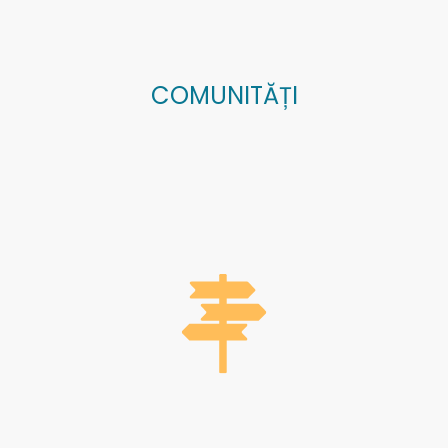
COMUNITĂȚI