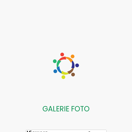
GALERIE FOTO