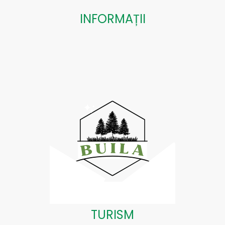
INFORMAȚII
TURISM