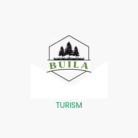
TURISM