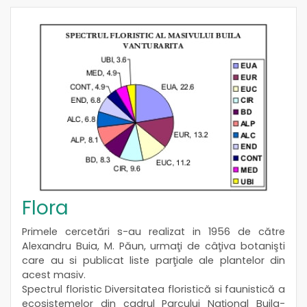
Flora
Primele cercetări s-au realizat in 1956 de către
Alexandru Buia, M. Păun, urmaţi de câţiva botanişti
care au si publicat liste parţiale ale plantelor din
acest masiv.
Spectrul floristic Diversitatea floristică si faunistică a
ecosistemelor din cadrul Parcului Naţional Buila-