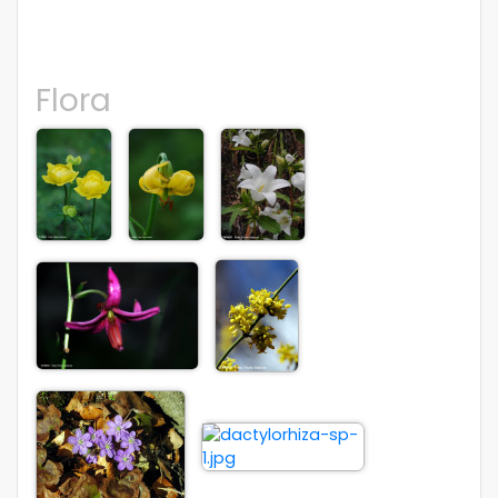
Flora