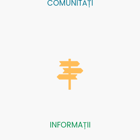
COMUNITĂȚI
INFORMAȚII