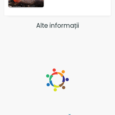
Alte informații