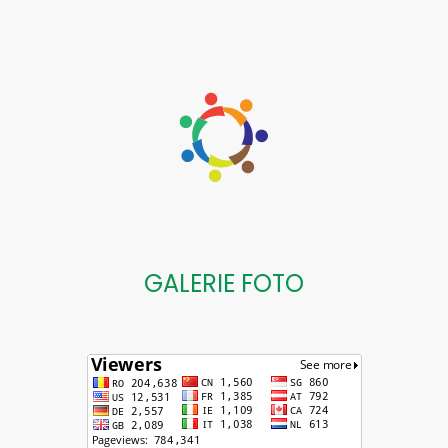
GALERIE FOTO