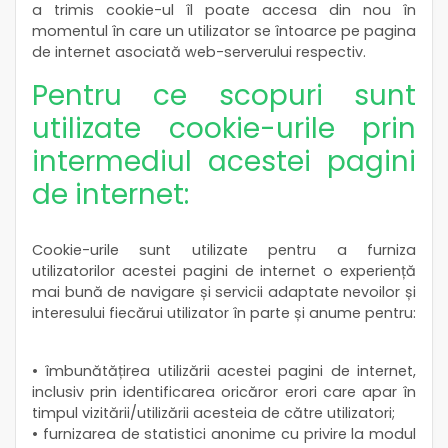
a trimis cookie-ul îl poate accesa din nou în
momentul în care un utilizator se întoarce pe pagina
de internet asociată web-serverului respectiv.
Pentru ce scopuri sunt
utilizate cookie-urile prin
intermediul acestei pagini
de internet:
Cookie-urile sunt utilizate pentru a furniza
utilizatorilor acestei pagini de internet o experiență
mai bună de navigare și servicii adaptate nevoilor și
interesului fiecărui utilizator în parte și anume pentru:
• îmbunătățirea utilizării acestei pagini de internet,
inclusiv prin identificarea oricăror erori care apar în
timpul vizitării/utilizării acesteia de către utilizatori;
• furnizarea de statistici anonime cu privire la modul