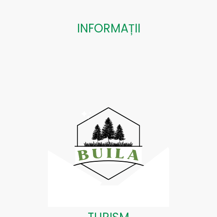
INFORMAȚII