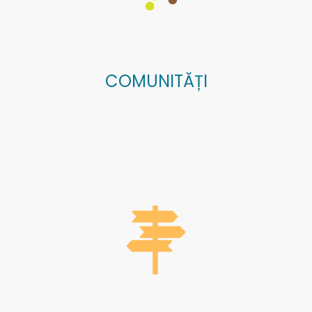
COMUNITĂȚI