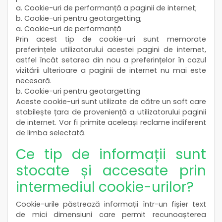
a. Cookie-uri de performanță a paginii de internet;
b. Cookie-uri pentru geotargetting;
a. Cookie-uri de performanță
Prin acest tip de cookie-uri sunt memorate
preferințele utilizatorului acestei pagini de internet,
astfel încât setarea din nou a preferințelor în cazul
vizitării ulterioare a paginii de internet nu mai este
necesară.
b. Cookie-uri pentru geotargetting
Aceste cookie-uri sunt utilizate de către un soft care
stabilește țara de proveniență a utilizatorului paginii
de internet. Vor fi primite aceleași reclame indiferent
de limba selectată.
Ce tip de informații sunt
stocate și accesate prin
intermediul cookie-urilor?
Cookie-urile păstrează informații într-un fișier text
de mici dimensiuni care permit recunoașterea