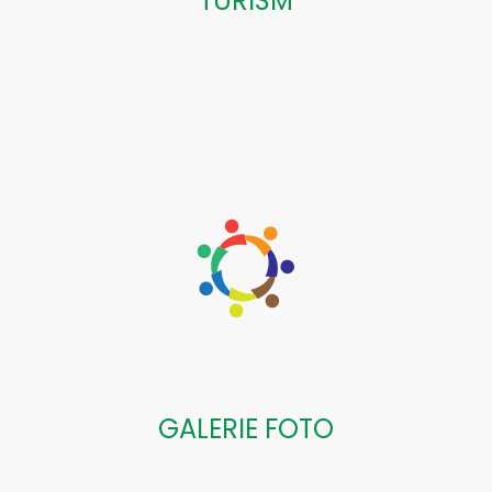
TURISM
GALERIE FOTO