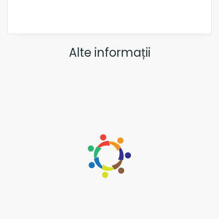
Alte informații