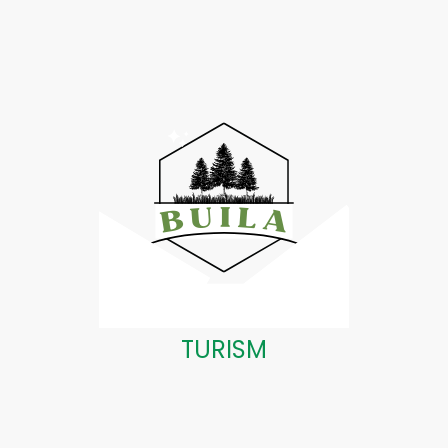
TURISM