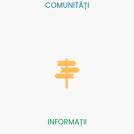
COMUNITĂȚI
INFORMAȚII