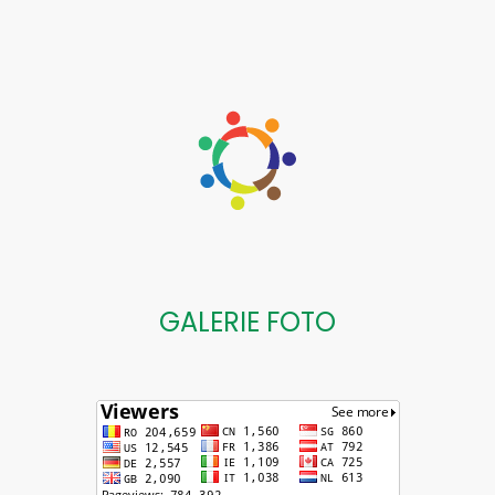
GALERIE FOTO