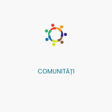
COMUNITĂȚI