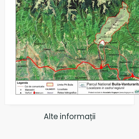
Alte informații