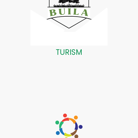
TURISM