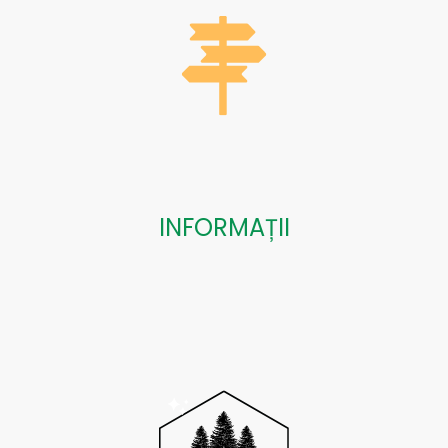
INFORMAȚII