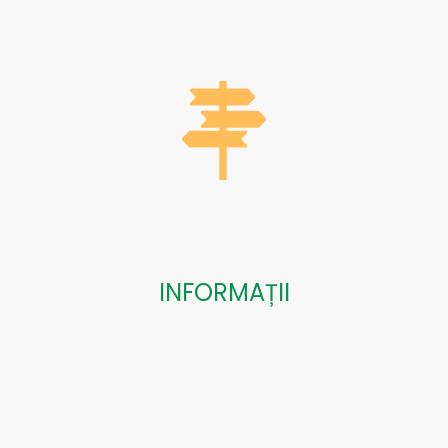
INFORMAȚII