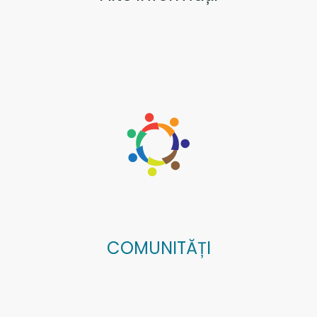
COMUNITĂȚI