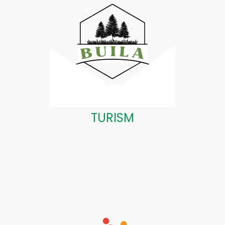
TURISM