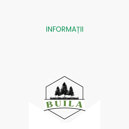
INFORMAȚII