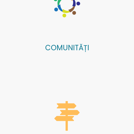
COMUNITĂȚI