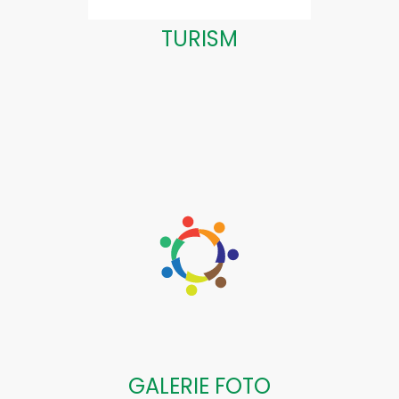
TURISM
GALERIE FOTO