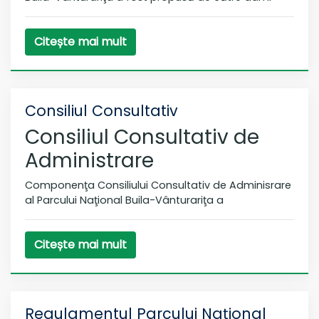
Citește mai mult
Consiliul Consultativ
Consiliul Consultativ de
Administrare
Componenţa Consiliului Consultativ de Adminisrare
al Parcului Naţional Buila-Vânturariţa a
Citește mai mult
Regulamentul Parcului Naţional