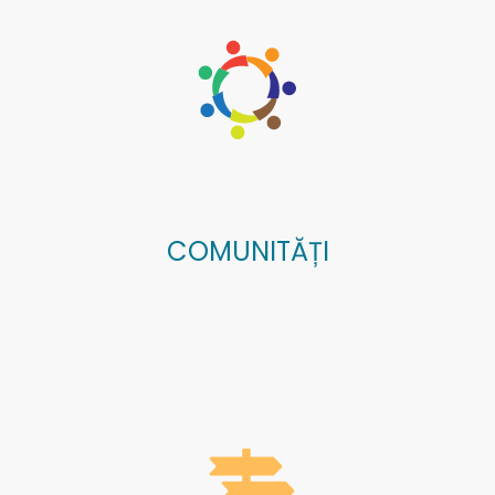
COMUNITĂȚI