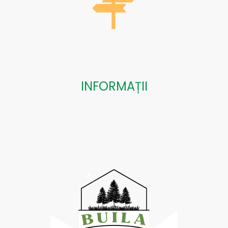
INFORMAȚII