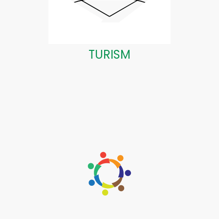
TURISM