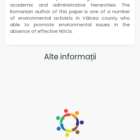
academic and administrative hierarchies. The
Romanian author of this paper is one of a number
of environmental activists in Vâlcea county who
able to promote environmental issues in the
absence of effective NGOs.
Alte informații