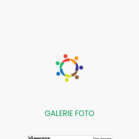
GALERIE FOTO