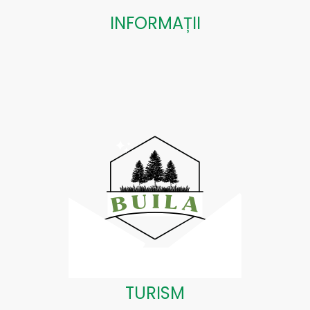
INFORMAȚII
TURISM