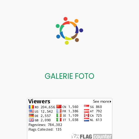
GALERIE FOTO