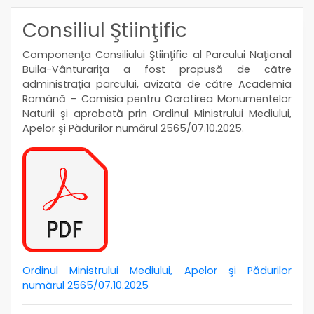
Consiliul Ştiinţific
Componenţa Consiliului Ştiinţific al Parcului Naţional
Buila-Vânturariţa a fost propusă de către
administraţia parcului, avizată de către Academia
Română – Comisia pentru Ocrotirea Monumentelor
Naturii şi aprobată prin Ordinul Ministrului Mediului,
Apelor şi Pădurilor numărul 2565/07.10.2025.
Ordinul Ministrului Mediului, Apelor şi Pădurilor
numărul 2565/07.10.2025