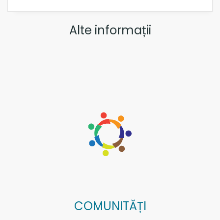
Alte informații
COMUNITĂȚI