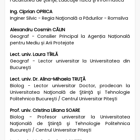
Ing. Ciprian OPRICA
Inginer Silvic - Regia Naţională a Pădurilor - Romsilva
Alexandru Cosmin CĂLIN
Geograf - Consilier Principal la Agenția Națională
pentru Mediu și Arii Protejate
Lect. univ. Laura TÎRLĂ
Geograf - Lector universitar la Universitatea din
Bucureşti
Lect. univ. Dr. Alina-Mihaela TRUŢĂ
Biolog - Lector universitar Doctor, prodecan la
Universitatea Naţională de Ştiinţă şi Tehnologie
Politehnica Bucureşti / Centrul Universitar Piteşti
Prof. univ. Cristina Liliana SOARE
Biolog - Profesor universitar la Universitatea
Naţională de Ştiinţă şi Tehnologie Politehnica
Bucureşti / Centrul Universitar Piteşti