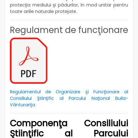
protecţia mediului şi pădurilor, în mod unitar pentru
toate ariile naturale protejate.
Regulament de funcţionare
Regulamentul de Organizare şi Funcţionare al
Consiliului Ştiinţific al Parcului Naţional Buila-
Vânturariţa
Componenţa Consiliului
Ştiinţific al Parcului