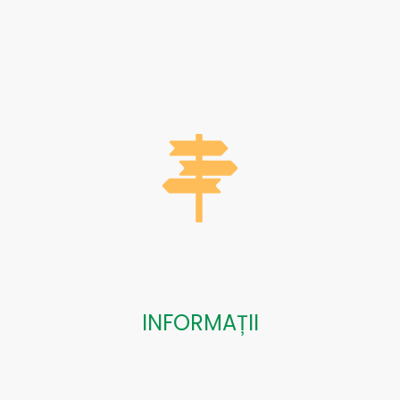
INFORMAȚII