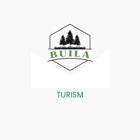
TURISM