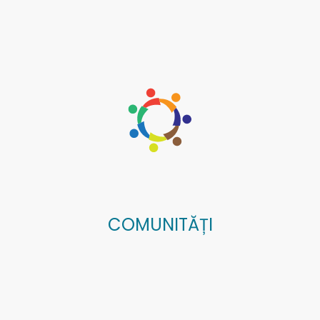
COMUNITĂȚI