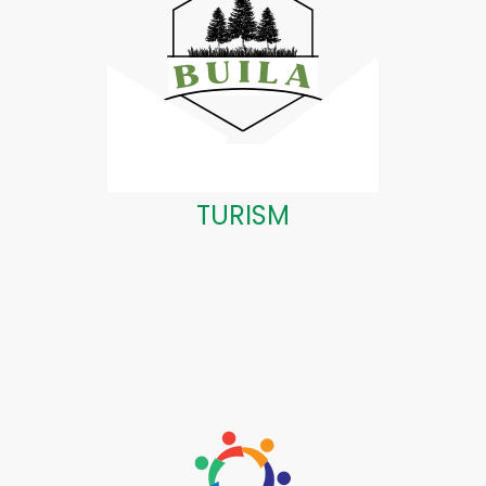
TURISM