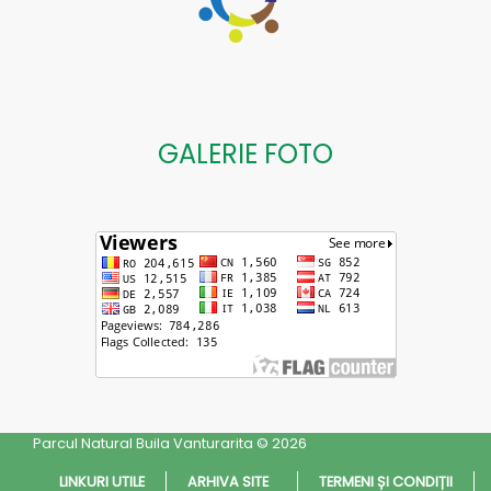
GALERIE FOTO
Parcul Natural Buila Vanturarita © 2026
LINKURI UTILE
ARHIVA SITE
TERMENI ȘI CONDIȚII