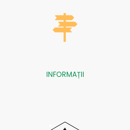
INFORMAȚII