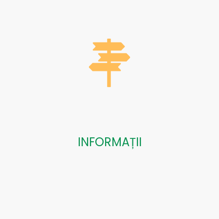
INFORMAȚII