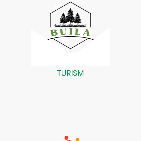
TURISM