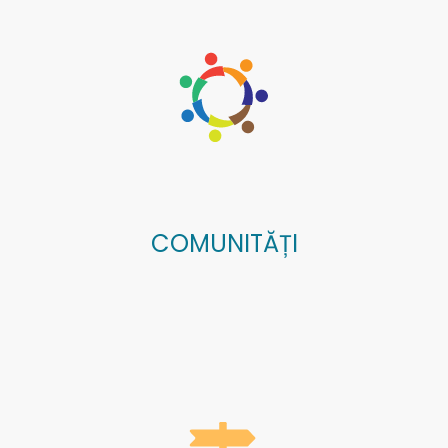
COMUNITĂȚI