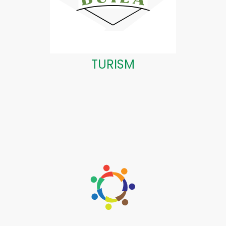
TURISM