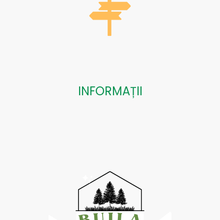
INFORMAȚII