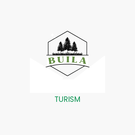
TURISM