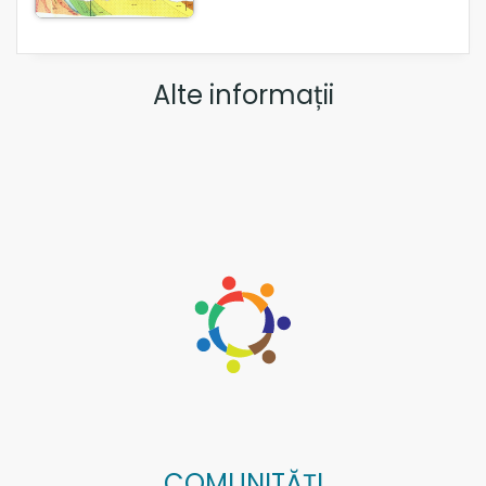
Alte informații
COMUNITĂȚI