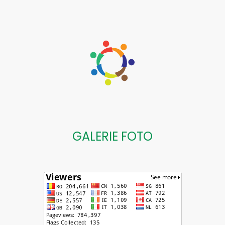
GALERIE FOTO