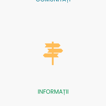
INFORMAȚII