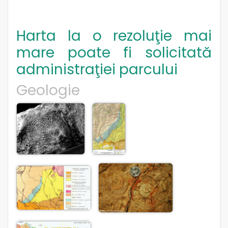
Harta la o rezoluţie mai
mare poate fi solicitată
administraţiei parcului
Geologie