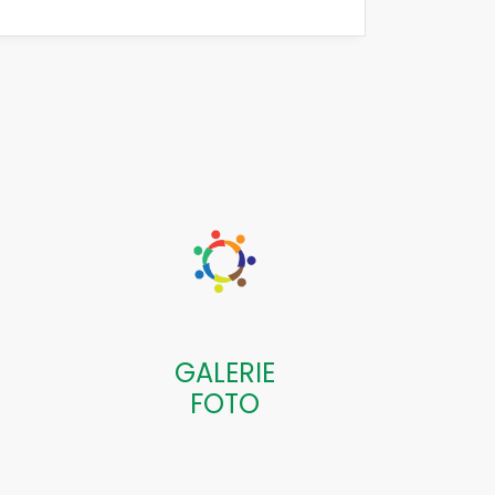
GALERIE
FOTO