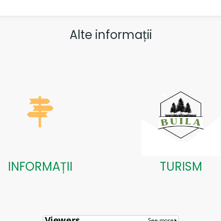
Alte informații
INFORMAȚII
TURISM