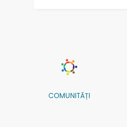
COMUNITĂȚI