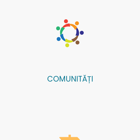
COMUNITĂȚI