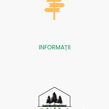
INFORMAȚII