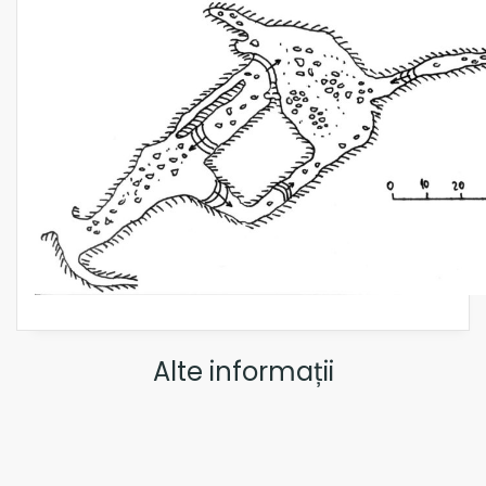
Alte informații