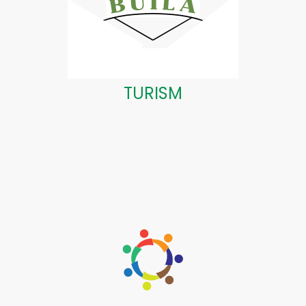
TURISM